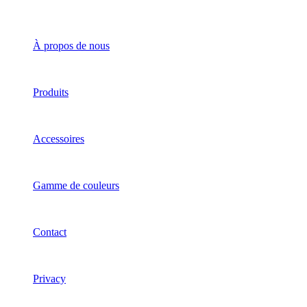
À propos de nous
Produits
Accessoires
Gamme de couleurs
Contact
Privacy