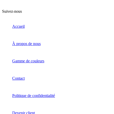
Suivez-nous
Accueil
À propos de nous
Gamme de couleurs
Contact
Politique de confidentialité
Devenir client