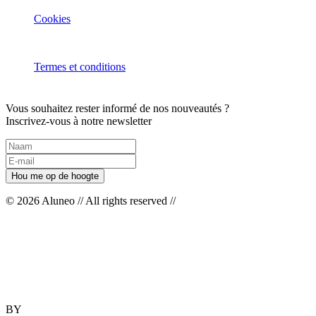
Cookies
Termes et conditions
Vous souhaitez rester informé de nos nouveautés ?
Inscrivez-vous à notre newsletter
© 2026 Aluneo // All rights reserved //
BY