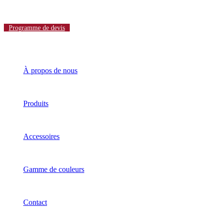
Programme de devis
À propos de nous
Produits
Accessoires
Gamme de couleurs
Contact