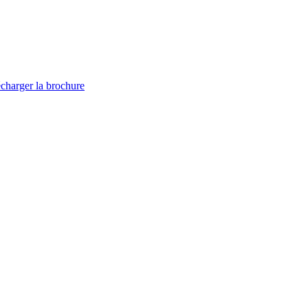
charger la brochure