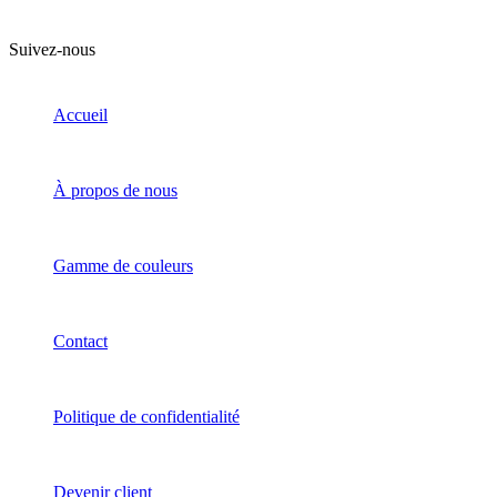
Suivez-nous
Accueil
À propos de nous
Gamme de couleurs
Contact
Politique de confidentialité
Devenir client