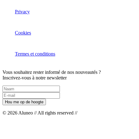
Privacy
Cookies
Termes et conditions
Vous souhaitez rester informé de nos nouveautés ?
Inscrivez-vous à notre newsletter
© 2026 Aluneo // All rights reserved //