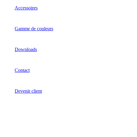
Accessoires
Gamme de couleurs
Downloads
Contact
Devenir client